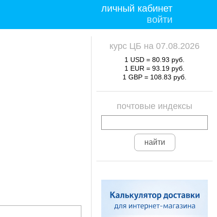
личный кабинет
войти
курс ЦБ на 07.08.2026
1 USD = 80.93 руб.
1 EUR = 93.19 руб.
1 GBP = 108.83 руб.
почтовые индексы