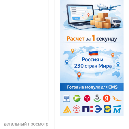
детальный просмотр