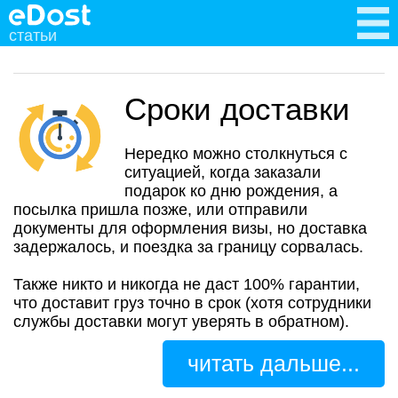
статьи
Сроки доставки
Нередко можно столкнуться с
ситуацией, когда заказали
подарок ко дню рождения, а
посылка пришла позже, или отправили
документы для оформления визы, но доставка
задержалось, и поездка за границу сорвалась.
Также никто и никогда не даст 100% гарантии,
что доставит груз точно в срок (хотя сотрудники
службы доставки могут уверять в обратном).
читать дальше...