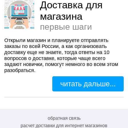
Доставка для
магазина
первые шаги
Открыли магазин и планируете отправлять
заказы по всей России, а как организовать
доставку еще не знаете, тогда ответы на 10
вопросов о доставке, которые чаще всего
задают новички, помогут немного во всем этом
разобраться.
читать дальше...
обратная связь
расчет доставки для интернет магазинов