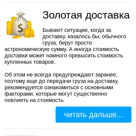
Золотая доставка
Бывают ситуации, когда за
доставку, казалось бы, обычного
груза, берут просто
астрономическую сумму. А иногда стоимость
доставки может намного превысить стоимость
купленных товаров.
Об этом не всегда предупреждают заранее,
поэтому еще до передачи груза на доставку,
рекомендуется ознакомиться с основными
факторами, которые могут существенно
повлиять на стоимость.
читать дальше...