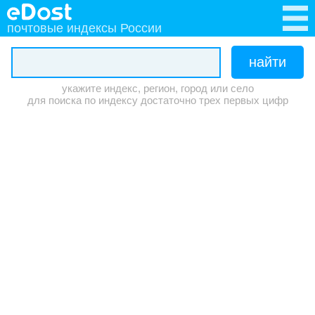
почтовые индексы России
укажите индекс, регион, город или село
для поиска по индексу достаточно трех первых цифр