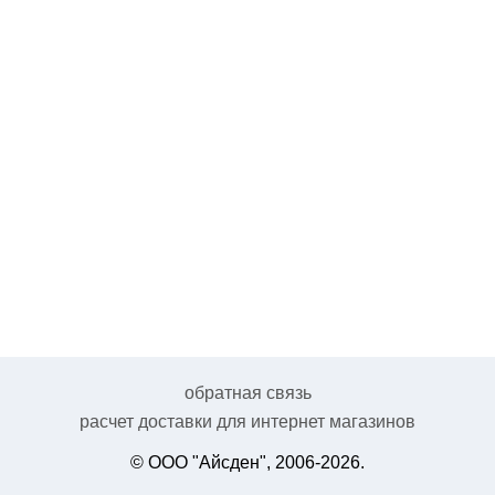
обратная связь
расчет доставки для интернет магазинов
© ООО "Айсден", 2006-2026.