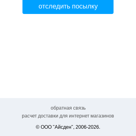
отследить посылку
обратная связь
расчет доставки для интернет магазинов
© ООО "Айсден", 2006-2026.