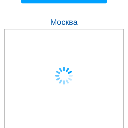
Москва