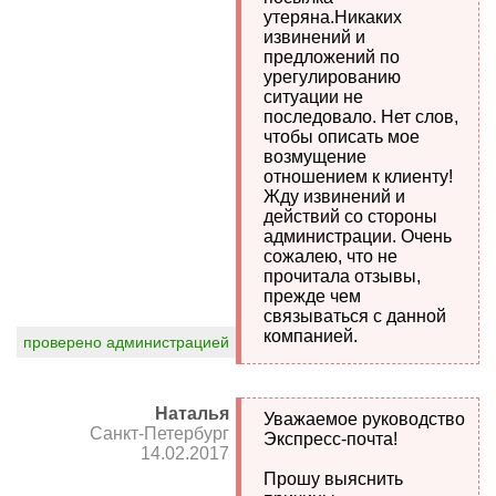
утеряна.Никаких
извинений и
предложений по
урегулированию
ситуации не
последовало. Нет слов,
чтобы описать мое
возмущение
отношением к клиенту!
Жду извинений и
действий со стороны
администрации. Очень
сожалею, что не
прочитала отзывы,
прежде чем
связываться с данной
компанией.
проверено администрацией
Наталья
Уважаемое руководство
Санкт-Петербург
Экспресс-почта!
14.02.2017
Прошу выяснить