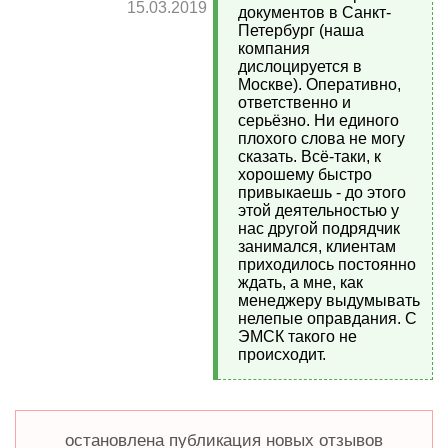
15.03.2019
документов в Санкт-
Петербург (наша
компания
дислоцируется в
Москве). Оперативно,
ответственно и
серьёзно. Ни единого
плохого слова не могу
сказать. Всё-таки, к
хорошему быстро
привыкаешь - до этого
этой деятельностью у
нас другой подрядчик
занимался, клиентам
приходилось постоянно
ждать, а мне, как
менеджеру выдумывать
нелепые оправдания. С
ЭМСК такого не
происходит.
остановлена публикация новых отзывов