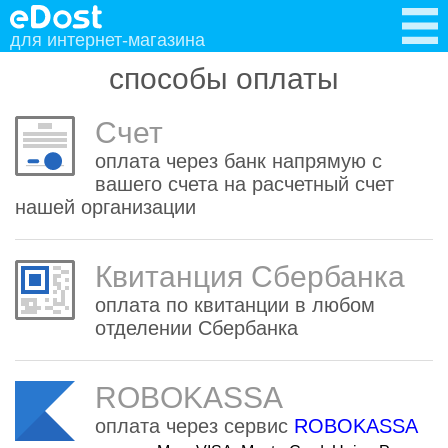
для интернет-магазина
способы оплаты
Счет
оплата через банк напрямую с
вашего счета на расчетный счет
нашей организации
Квитанция Сбербанка
оплата по квитанции в любом
отделении Сбербанка
ROBOKASSA
оплата через сервис
ROBOKASSA