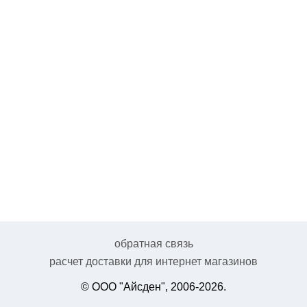
обратная связь
расчет доставки для интернет магазинов
© ООО "Айсден", 2006-2026.