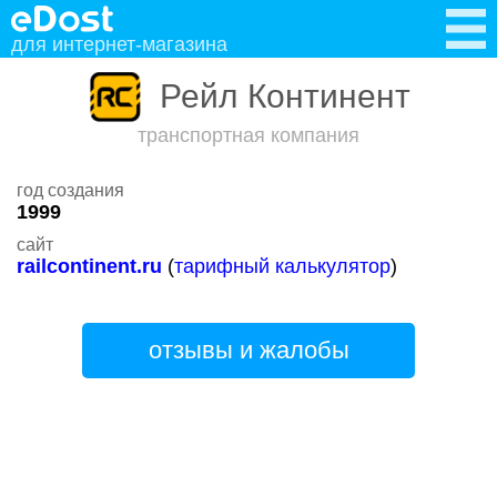
для интернет-магазина
Рейл Континент
транспортная компания
год создания
1999
сайт
railcontinent.ru
(
тарифный калькулятор
)
отзывы и жалобы