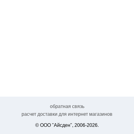
обратная связь
расчет доставки для интернет магазинов
© ООО "Айсден", 2006-2026.