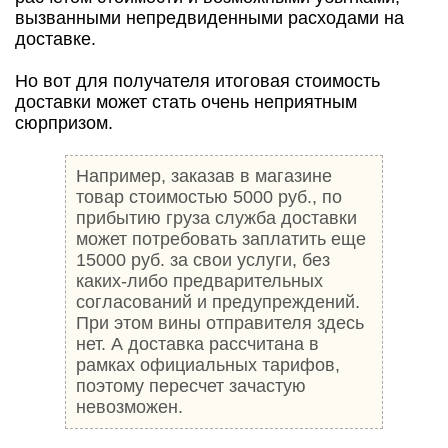
вызванными непредвиденными расходами на
доставке.
Но вот для получателя итоговая стоимость
доставки может стать очень неприятным
сюрпризом.
Например, заказав в магазине
товар стоимостью 5000 руб., по
прибытию груза служба доставки
может потребовать заплатить еще
15000 руб. за свои услуги, без
каких-либо предварительных
согласований и предупреждений.
При этом вины отправителя здесь
нет. А доставка рассчитана в
рамках официальных тарифов,
поэтому пересчет зачастую
невозможен.