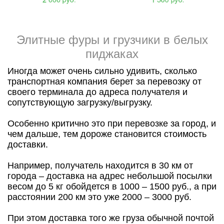
Элитные фуры и грузчики в белых
пиджаках
Иногда может очень сильно удивить, сколько
транспортная компания берет за перевозку от
своего терминала до адреса получателя и
сопутствующую загрузку/выгрузку.
Особенно критично это при перевозке за город, и
чем дальше, тем дороже становится стоимость
доставки.
Например, получатель находится в 30 км от
города – доставка на адрес небольшой посылки
весом до 5 кг обойдется в 1000 – 1500 руб., а при
расстоянии 200 км это уже 2000 – 3000 руб.
При этом доставка того же груза обычной почтой