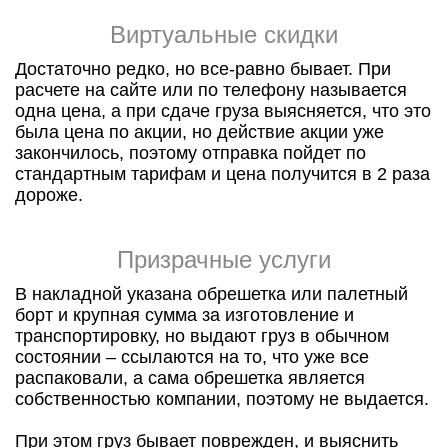
Виртуальные скидки
Достаточно редко, но все-равно бывает. При
расчете на сайте или по телефону называется
одна цена, а при сдаче груза выясняется, что это
была цена по акции, но действие акции уже
закончилось, поэтому отправка пойдет по
стандартным тарифам и цена получится в 2 раза
дороже.
Призрачные услуги
В накладной указана обрешетка или палетный
борт и крупная сумма за изготовление и
транспортировку, но выдают груз в обычном
состоянии – ссылаются на то, что уже все
распаковали, а сама обрешетка является
собственностью компании, поэтому не выдается.
При этом груз бывает поврежден, и выяснить