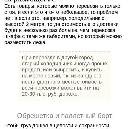
Есть товары, которые можно перевозить только
стоя, и если это что-то небольшое, то проблем
нет, а если это, например, холодильник с
высотой 2 метра, тогда стоимость его доставки
будет в несколько раз больше, чем перевозка
шкафа с теми же габаритами, но который можно
разместить лежа.
При переезде в другой город
старый холодильник иногда проще
продать или выбросить, и купить
на месте новый, т.к. из-за одного
нестандартного места стоимость
всей перевозки может выйти на
20-30 тыс. руб. дороже.
Обрешетка и паллетный борт
Чтобы груз дошел в целости и сохранности