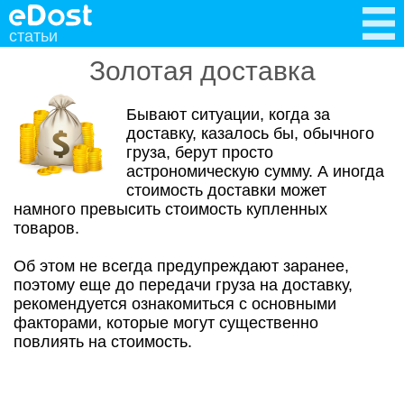
статьи
Золотая доставка
Бывают ситуации, когда за
доставку, казалось бы, обычного
груза, берут просто
астрономическую сумму. А иногда
стоимость доставки может
намного превысить стоимость купленных
товаров.
Об этом не всегда предупреждают заранее,
поэтому еще до передачи груза на доставку,
рекомендуется ознакомиться с основными
факторами, которые могут существенно
повлиять на стоимость.