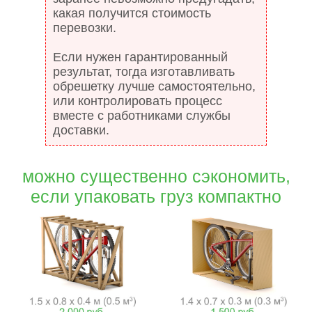
какая получится стоимость
перевозки.
Если нужен гарантированный
результат, тогда изготавливать
обрешетку лучше самостоятельно,
или контролировать процесс
вместе с работниками службы
доставки.
можно существенно сэкономить,
если упаковать груз компактно