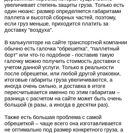
увеличивает степень защиты груза. Только есть
один нюанс: размер определяется габаритами
паллета и высотой сборных частей, поэтому,
если груз меньше, приходится платить за
доставку "воздуха".
В калькуляторе на сайте транспортной компании
обычно есть галочка "обрешетка", "паллетный
борт" или что-то подобное - поставив такую
галочку можно получить стоимость доставки с
учетом данной услуги. Только в реальности
после обрешетки, или любой другой упаковки,
итоговые габариты груза увеличиваются, а
иногда очень сильно, и доставка в итоге
пересчитывается именно по этим габаритам –
разница с расчетом на сайте может быть очень
большой (в разы, а иногда в десятки раз).
Также есть большая проблема с самой
обрешеткой – чаще всего она изготавливается
не оптимально под размер конкретного груза, а