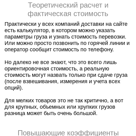
Теоретический расчет и
фактическая стоимость
Практически у всех компаний доставки на сайте
есть калькулятор, в котором можно указать
параметры груза и узнать стоимость перевозки.
Или можно просто позвонить по горячей линии и
оператор сообщит стоимость по телефону.
Но далеко не все знают, что это всего лишь
ориентировочная стоимость, а реальную
стоимость могут назвать только при сдаче груза
(после взвешивания, измерения и учета всех
опций).
Для мелких товаров это не так критично, а вот
для крупных, объемных или хрупких грузов
разница может быть очень большой.
Повышающие коэффициенты