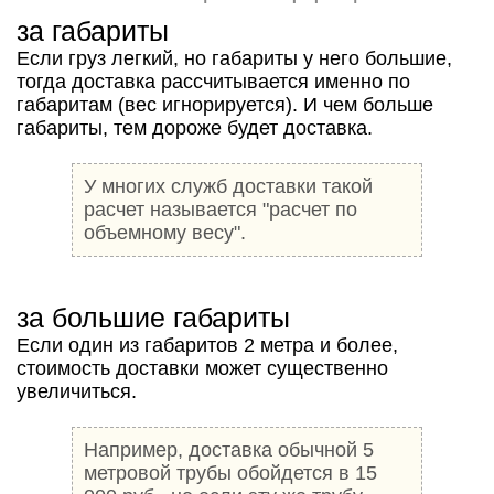
за габариты
Если груз легкий, но габариты у него большие,
тогда доставка рассчитывается именно по
габаритам (вес игнорируется). И чем больше
габариты, тем дороже будет доставка.
У многих служб доставки такой
расчет называется "расчет по
объемному весу".
за большие габариты
Если один из габаритов 2 метра и более,
стоимость доставки может существенно
увеличиться.
Например, доставка обычной 5
метровой трубы обойдется в 15