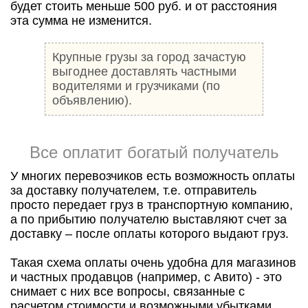
будет стоить меньше 500 руб. и от расстояния
эта сумма не изменится.
Крупные грузы за город зачастую
выгоднее доставлять частными
водителями и грузчиками (по
объявлению).
Все оплатит богатый получатель
У многих перевозчиков есть возможность оплаты
за доставку получателем, т.е. отправитель
просто передает груз в транспортную компанию,
а по прибытию получателю выставляют счет за
доставку – после оплаты которого выдают груз.
Такая схема оплаты очень удобна для магазинов
и частных продавцов (например, с Авито) - это
снимает с них все вопросы, связанные с
расчетом стоимости и возможными убытками,