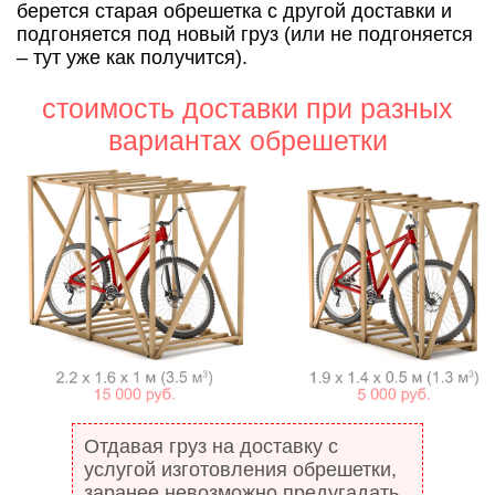
берется старая обрешетка с другой доставки и
подгоняется под новый груз (или не подгоняется
– тут уже как получится).
стоимость доставки при разных
вариантах обрешетки
Отдавая груз на доставку с
услугой изготовления обрешетки,
заранее невозможно предугадать,