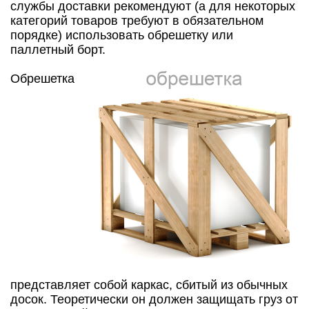
службы доставки рекомендуют (а для некоторых
категорий товаров требуют в обязательном
порядке) использовать обрешетку или
паллетный борт.
Обрешетка
представляет собой каркас, сбитый из обычных
досок. Теоретически он должен защищать груз от