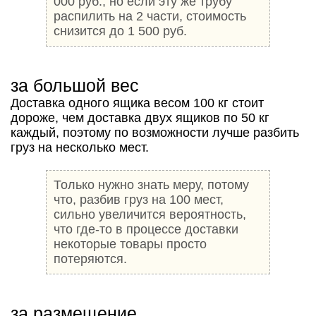
000 руб., но если эту же трубу
распилить на 2 части, стоимость
снизится до 1 500 руб.
за большой вес
Доставка одного ящика весом 100 кг стоит
дороже, чем доставка двух ящиков по 50 кг
каждый, поэтому по возможности лучше разбить
груз на несколько мест.
Только нужно знать меру, потому
что, разбив груз на 100 мест,
сильно увеличится вероятность,
что где-то в процессе доставки
некоторые товары просто
потеряются.
за размещение